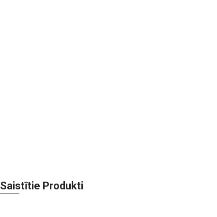
Saistītie Produkti