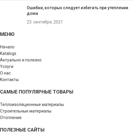
Ошибки, которых следует избегать при утеплении
домa
23. сентября, 2021
МЕНЮ
Начало
Katalogs
Актуально и полезно
Yслуги
О нас
Kонтакты
САМЫЕ ПОПУЛЯРНЫЕ ТОВАРЫ
Теплоизоляционные материалы
Строительные материалы
Отопление
ПОЛЕЗНЫЕ САЙТЫ