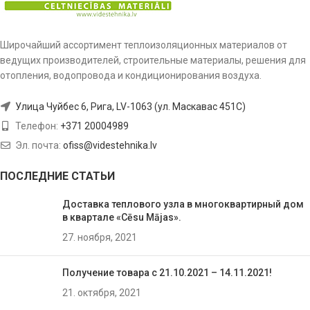
Широчайший ассортимент теплоизоляционных материалов от
ведущих производителей, строительные материалы, решения для
отопления, водопровода и кондиционирования воздуха.
Улица Чуйбес 6, Рига, LV-1063 (ул. Маскавас 451C)
Телефон:
+371 20004989
Эл. почта:
ofiss@videstehnika.lv
ПОСЛЕДНИЕ СТАТЬИ
Доставка теплового узла в многоквартирный дом
в квартале «Cēsu Mājas».
27. ноября, 2021
Получение товара с 21.10.2021 – 14.11.2021!
21. октября, 2021