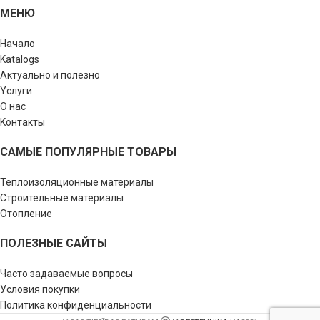
МЕНЮ
Начало
Katalogs
Актуально и полезно
Yслуги
О нас
Kонтакты
САМЫЕ ПОПУЛЯРНЫЕ ТОВАРЫ
Теплоизоляционные материалы
Строительные материалы
Отопление
ПОЛЕЗНЫЕ САЙТЫ
Часто задаваемые вопросы
Условия покупки
Политика конфиденциальности