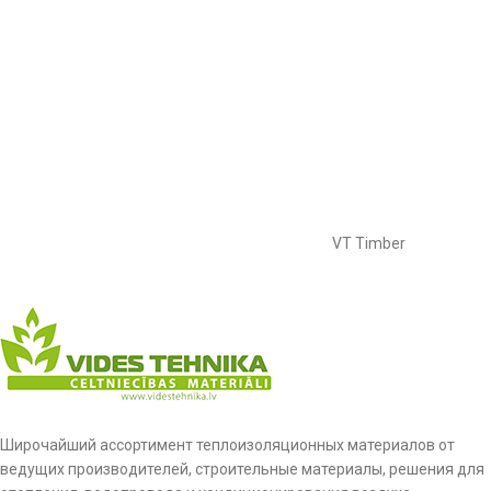
VT Timber
Широчайший ассортимент теплоизоляционных материалов от
ведущих производителей, строительные материалы, решения для