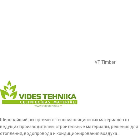
VT Timber
Широчайший ассортимент теплоизоляционных материалов от
ведущих производителей, строительные материалы, решения для
отопления, водопровода и кондиционирования воздуха.