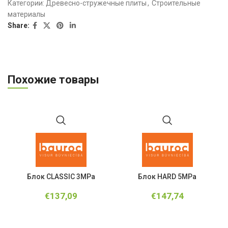
Категории:
Древесно-стружечные плиты
,
Строительные
материалы
Share:
Похожие товары
Блок CLASSIC 3MPa
Блок HARD 5MPa
€
137,09
€
147,74