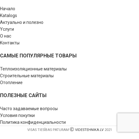
Начало
Katalogs
Актуально и полезно
Yслуги
О нас
Kонтакты
САМЫЕ ПОПУЛЯРНЫЕ ТОВАРЫ
Теплоизоляционные материалы
Строительные материалы
Отопление
ПОЛЕЗНЫЕ САЙТЫ
Часто задаваемые вопросы
Условия покупки
Политика конфиденциальности
VISAS TIESĪBAS PATURAM
VIDESTEHNIKA.LV
2021