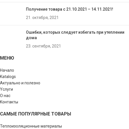
Получение товара с 21.10.2021 – 14.11.2021!
21. октября, 2021
Ошибки, которых следует избегать при утеплении
домa
23. сентября, 2021
МЕНЮ
Начало
Katalogs
Актуально и полезно
Yслуги
О нас
Kонтакты
САМЫЕ ПОПУЛЯРНЫЕ ТОВАРЫ
Теплоизоляционные материалы