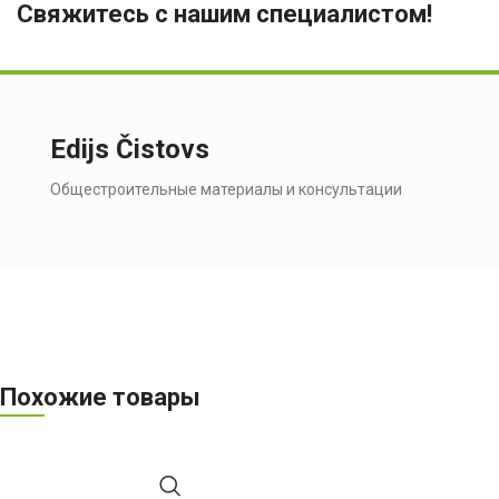
Свяжитесь с нашим специалистом!
Edijs Čistovs
Общестроительные материалы и консультации
Похожие товары