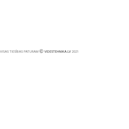
VISAS TIESĪBAS PATURAM
VIDESTEHNIKA.LV
2021