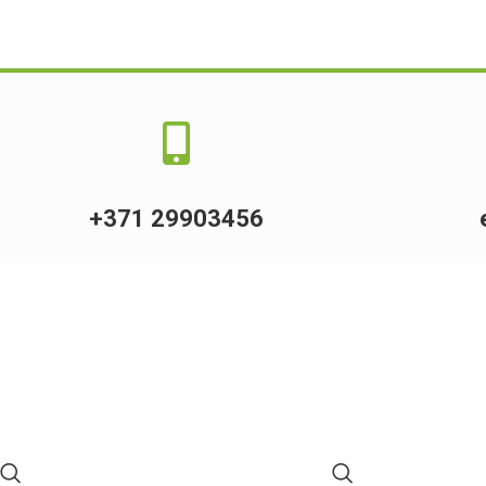
+371 29903456