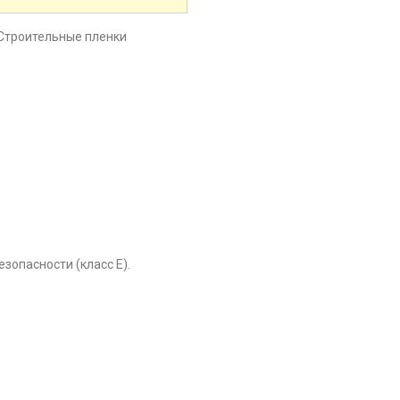
Строительные пленки
опасности (класс Е).