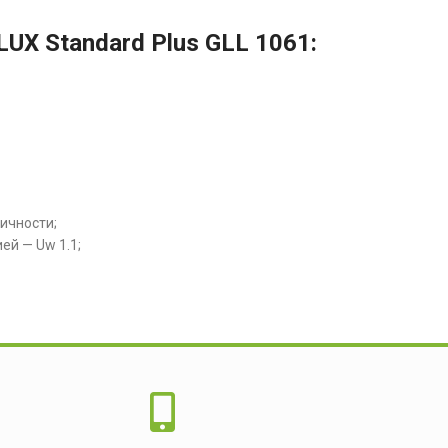
X Standard Plus GLL 1061:
ичности;
ей — Uw 1.1;