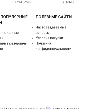
STYROPMIN
STIPRO
 ПОПУЛЯРНЫЕ
ПОЛЕЗНЫЕ САЙТЫ
Ы
Часто задаваемые
оляционные
вопросы
лы
Условия покупки
льные материалы
Политика
ие
конфиденциальности