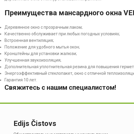
Преимущества мансардного окна VELU
Деревянное окно с прозрачным лаком;
Качественно обслуживает при любых погодных условиях;
Встроенная вентиляция;
Положение для удобного мытья окон;
Кронштейны для установки жалюзи;
Улучшенная звукоизоляция;
Дополнительная уплотнительная резина для повышения гермет
Энергоэффективный стеклопакет, окно с отличной теплоизоляци
Гарантия 10 лет.
Свяжитесь с нашим специалистом!
Edijs Čistovs