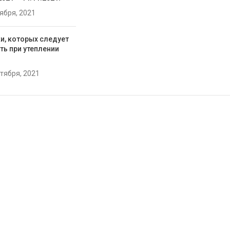
тября, 2021
и, которых следует
ть при утеплении
нтября, 2021