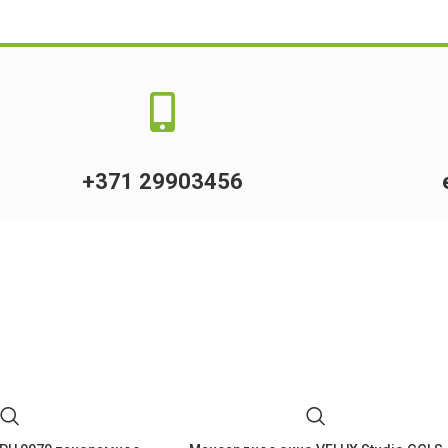
+371 29903456