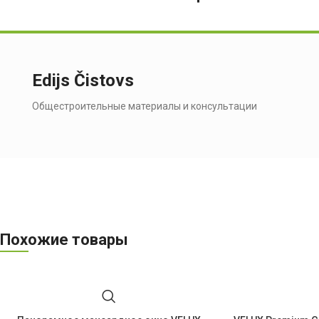
Edijs Čistovs
Общестроительные материалы и консультации
Похожие товары