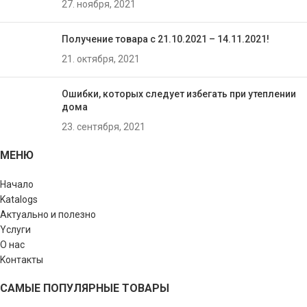
27. ноября, 2021
Получение товара с 21.10.2021 – 14.11.2021!
21. октября, 2021
Ошибки, которых следует избегать при утеплении
домa
23. сентября, 2021
МЕНЮ
Начало
Katalogs
Актуально и полезно
Yслуги
О нас
Kонтакты
САМЫЕ ПОПУЛЯРНЫЕ ТОВАРЫ