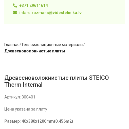
+371 29611614
intars.rozmans@videstehnika.lv
Главная
Теплоизоляционные материалы
Древесноволокнистые плиты
Древесноволокнистые плиты STEICO
Therm Internal
Артикул:
300401
Цена указана за плиту
Размер: 40x380x1200mm(0,456m2)