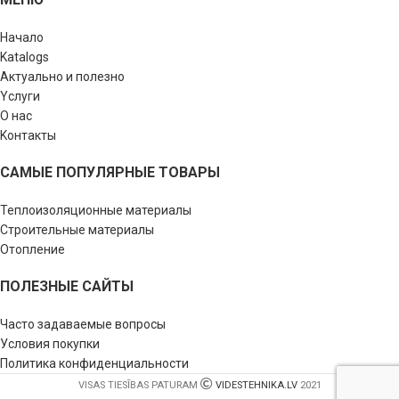
Начало
Katalogs
Актуально и полезно
Yслуги
О нас
Kонтакты
САМЫЕ ПОПУЛЯРНЫЕ ТОВАРЫ
Теплоизоляционные материалы
Строительные материалы
Отопление
ПОЛЕЗНЫЕ САЙТЫ
Часто задаваемые вопросы
Условия покупки
Политика конфиденциальности
VISAS TIESĪBAS PATURAM
VIDESTEHNIKA.LV
2021