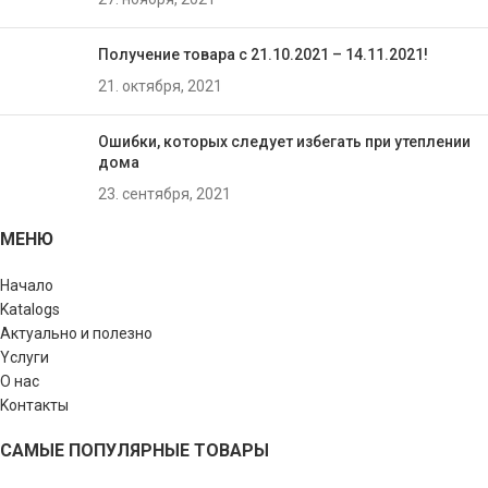
Получение товара с 21.10.2021 – 14.11.2021!
21. октября, 2021
Ошибки, которых следует избегать при утеплении
домa
23. сентября, 2021
МЕНЮ
Начало
Katalogs
Актуально и полезно
Yслуги
О нас
Kонтакты
САМЫЕ ПОПУЛЯРНЫЕ ТОВАРЫ