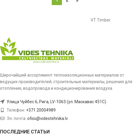
1
2
3
VT Timber
Широчайший ассортимент теплоизоляционных материалов от
ведущих производителей, строительные материалы, решения для
отопления, водопровода и кондиционирования воздуха.
Улица Чуйбес 6, Рига, LV-1063 (ул. Маскавас 451C)
Телефон:
+371 20004989
Эл. почта:
ofiss@videstehnika.lv
ПОСЛЕДНИЕ СТАТЬИ