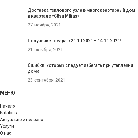
Доставка теплового узла в многоквартирный дом
в квартале «Cēsu Mājas».
27. ноября, 2021
Получение товара с 21.10.2021 – 14.11.2021!
21. октября, 2021
Ошибки, которых следует избегать при утеплении
домa
23. сентября, 2021
МЕНЮ
Начало
Katalogs
Актуально и полезно
Yслуги
О нас