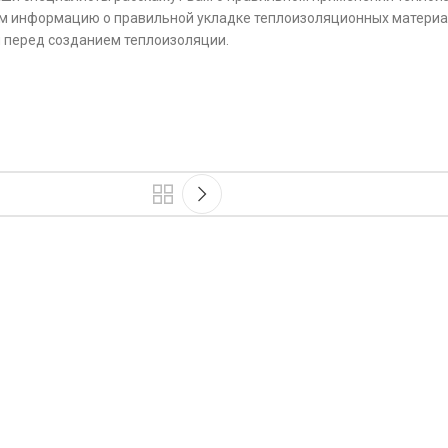
м информацию о правильной укладке теплоизоляционных материал
 перед созданием теплоизоляции.