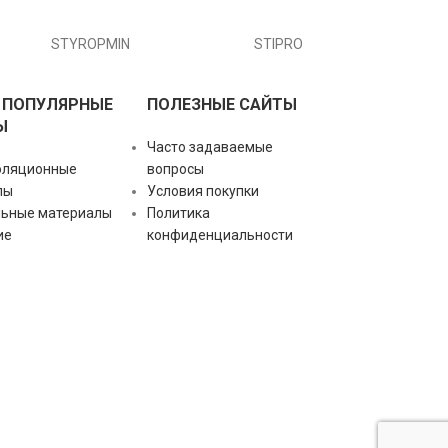
STYROPMIN
STIPRO
 ПОПУЛЯРНЫЕ
ПОЛЕЗНЫЕ САЙТЫ
Ы
Часто задаваемые
оляционные
вопросы
лы
Условия покупки
льные материалы
Политика
ие
конфиденциальности