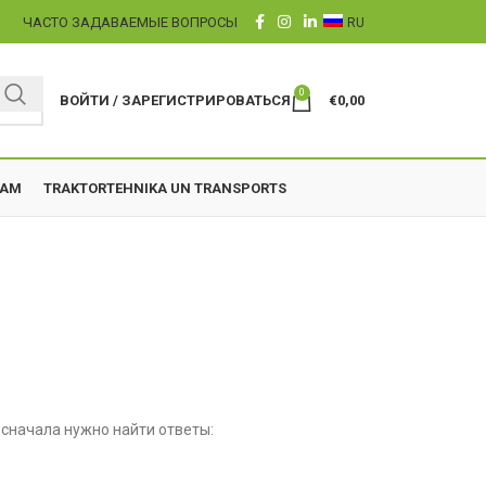
Ы
ЧАСТО ЗАДАВАЕМЫЕ ВОПРОСЫ
RU
0
ВОЙТИ / ЗАРЕГИСТРИРОВАТЬСЯ
€
0,00
ZAM
TRAKTORTEHNIKA UN TRANSPORTS
 сначала нужно найти ответы: