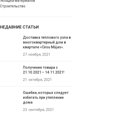
Укладка материалов
Cтроительство
НЕДАВНИЕ СТАТЬИ
Доставка теплового узла в
многоквартирный дом в
квартале «Cēsu Mājas».
27. ноября, 2021
Получение товара с
21.10.2021 – 14.11.2021!
21. октября, 2021
Ошибки, которых следует
избегать при утеплении
домa
23. сентября, 2021