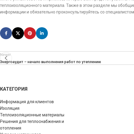
теплоизоляционного материала. Также в этом разделе мы обобщи
информации и обязательно проконсультируйтесь со специалистом
Newer
Энергоаудит – начало выполнения работ по утеплению
КАТЕГОРИЯ
Информация для клиентов
Изоляция
Теплоизоляционные материалы
Решения для теплоснабжения и
отопления