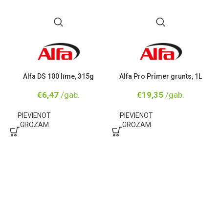
Alfa DS 100 līme, 315g
Alfa Pro Primer grunts, 1L
€
6,47
/gab.
€
19,35
/gab.
PIEVIENOT
PIEVIENOT
GROZAM
GROZAM