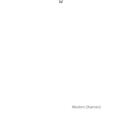
Wisdom (Xiamen)