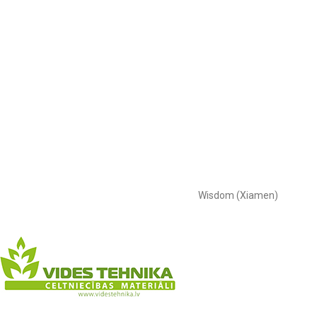
Wisdom (Xiamen)