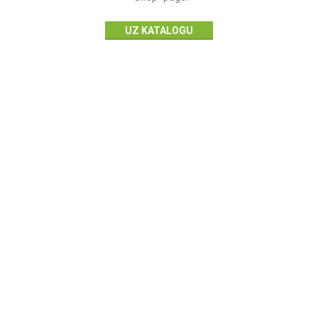
UZ KATALOGU