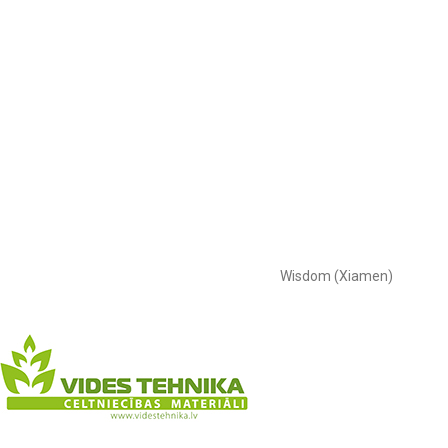
Wisdom (Xiamen)