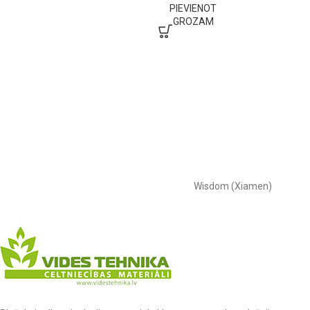
PIEVIENOT
GROZAM
Wisdom (Xiamen)