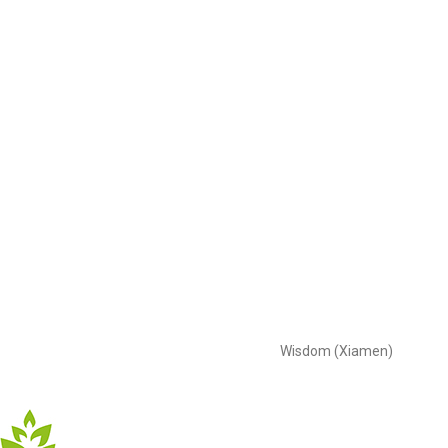
Wisdom (Xiamen)