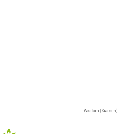
Wisdom (Xiamen)